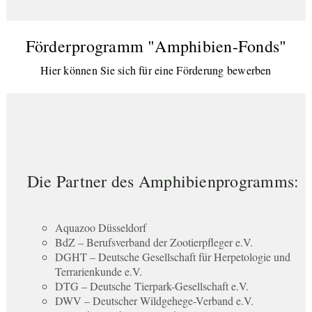
Förderprogramm "Amphibien-Fonds"
Hier können Sie sich für eine Förderung bewerben
Die Partner des Amphibienprogramms:
Aquazoo Düsseldorf
BdZ – Berufsverband der Zootierpfleger e.V.
DGHT – Deutsche Gesellschaft für Herpetologie und
Terrarienkunde e.V.
DTG – Deutsche Tierpark-Gesellschaft e.V.
DWV – Deutscher Wildgehege-Verband e.V.