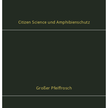
Citizen Science und Amphibienschutz
Großer Pfeiffrosch