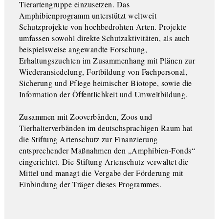
Tierartengruppe einzusetzen. Das
Amphibienprogramm unterstützt weltweit
Schutzprojekte von hochbedrohten Arten. Projekte
umfassen sowohl direkte Schutzaktivitäten, als auch
beispielsweise angewandte Forschung,
Erhaltungszuchten im Zusammenhang mit Plänen zur
Wiederansiedelung, Fortbildung von Fachpersonal,
Sicherung und Pflege heimischer Biotope, sowie die
Information der Öffentlichkeit und Umweltbildung.
Zusammen mit Zooverbänden, Zoos und
Tierhalterverbänden im deutschsprachigen Raum hat
die Stiftung Artenschutz zur Finanzierung
entsprechender Maßnahmen den „Amphibien-Fonds“
eingerichtet. Die Stiftung Artenschutz verwaltet die
Mittel und managt die Vergabe der Förderung mit
Einbindung der Träger dieses Programmes.