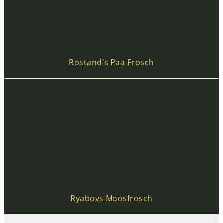
Rostand's Paa Frosch
Ryabovs Moosfrosch