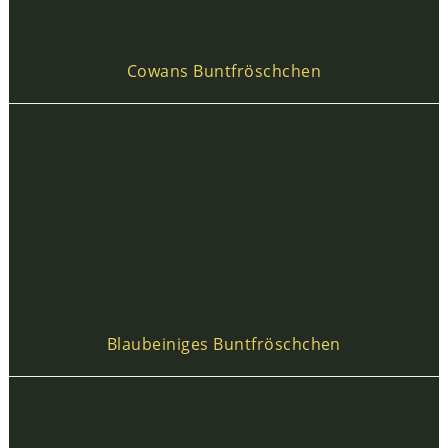
Cowans Buntfröschchen
Blaubeiniges Buntfröschchen