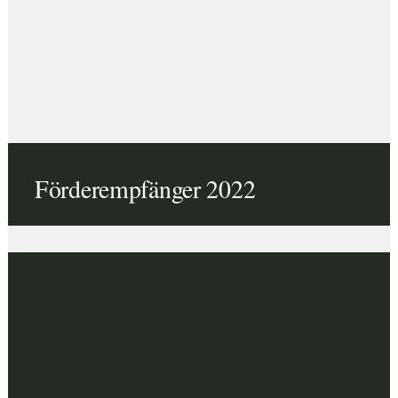
Förderempfänger 2022