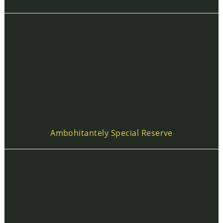
Ambohitantely Special Reserve