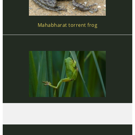
Mahabharat torrent frog