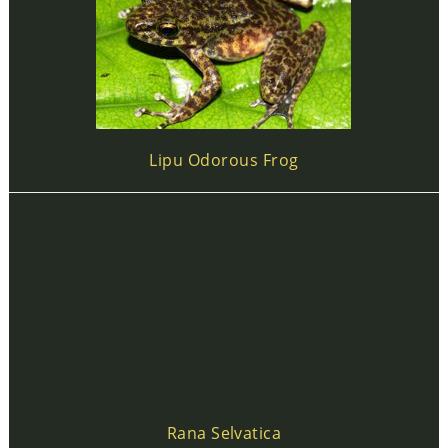
Lipu Odorous Frog
Rana Selvatica