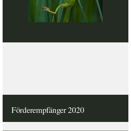
Förderempfänger 2020