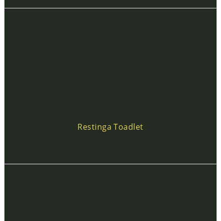
Restinga Toadlet