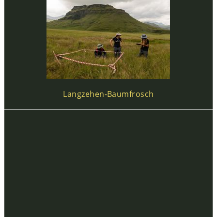
Langzehen-Baumfrosch