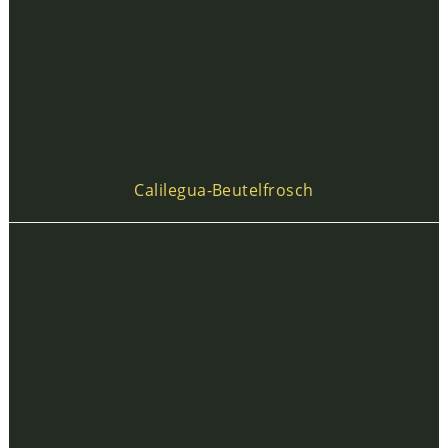
Calilegua-Beutelfrosch