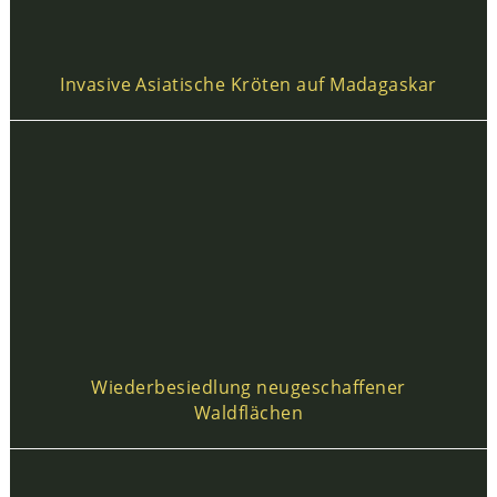
Invasive Asiatische Kröten auf Madagaskar
Wiederbesiedlung neugeschaffener
Waldflächen