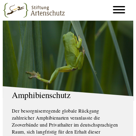
Amphibienschutz
Der besorgniserregende globale Rückgang
zahlreicher Amphibienarten veranlasste die
Zooverbände und Privathalter im deutschsprachigen
Raum, sich langfristig für den Erhalt dieser