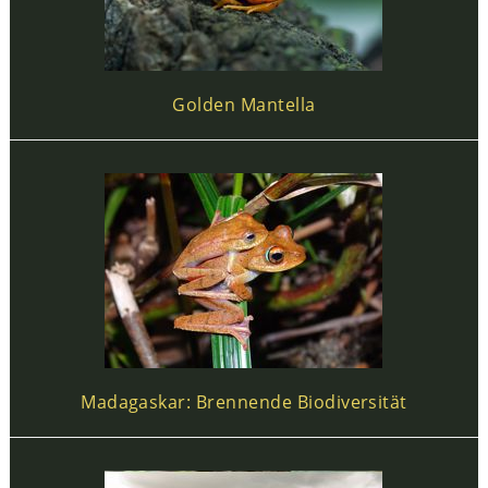
Golden Mantella
Madagaskar: Brennende Biodiversität