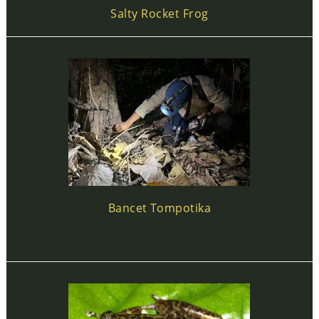
Salty Rocket Frog
Bancet Tompotika