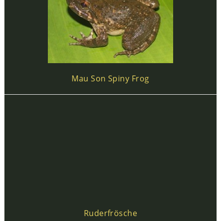
Mau Son Spiny Frog
Ruderfrösche