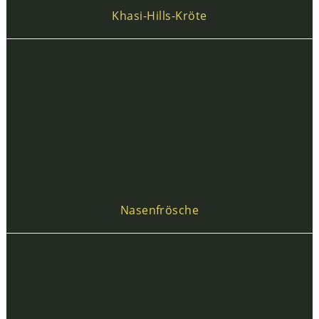
Khasi-Hills-Kröte
Nasenfrösche