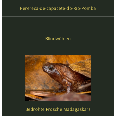
Perereca-de-capacete-do-Rio-Pomba
Blindwühlen
Bedrohte Frösche Madagaskars