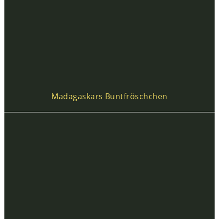
Madagaskars Buntfröschchen