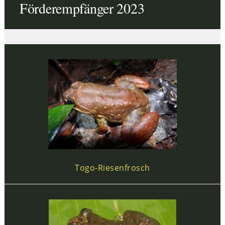
Förderempfänger 2023
Togo-Riesenfrosch