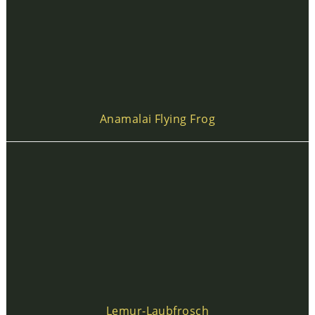
Anamalai Flying Frog
Lemur-Laubfrosch