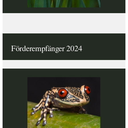
Förderempfänger 2024