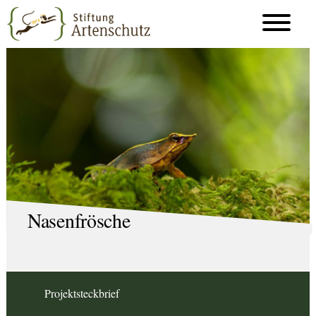
Nasenfrösche
Projektsteckbrief