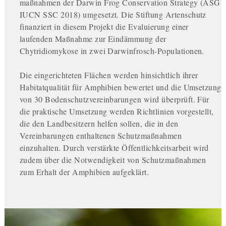
maßnahmen der Darwin Frog Conservation Strategy (ASG
IUCN SSC 2018) umgesetzt. Die Stiftung Artenschutz
finanziert in diesem Projekt die Evaluierung einer
laufenden Maßnahme zur Eindämmung der
Chytridiomykose in zwei Darwinfrosch-Populationen.
Die eingerichteten Flächen werden hinsichtlich ihrer
Habitatqualität für Amphibien bewertet und die Umsetzung
von 30 Bodenschutzvereinbarungen wird überprüft. Für
die praktische Umsetzung werden Richtlinien vorgestellt,
die den Landbesitzern helfen sollen, die in den
Vereinbarungen enthaltenen Schutz­maßnahmen
einzuhalten. Durch verstärkte Öffentlichkeitsarbeit wird
zudem über die Notwendigkeit von Schutzmaßnahmen
zum Erhalt der Amphibien aufgeklärt.