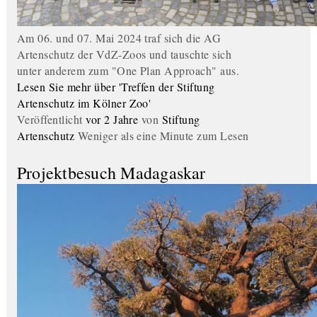
Am 06. und 07. Mai 2024 traf sich die AG
Artenschutz der VdZ-Zoos und tauschte sich
unter anderem zum "One Plan Approach" aus.
Lesen Sie mehr über 'Treffen der Stiftung
Artenschutz im Kölner Zoo'
Veröffentlicht
vor 2 Jahre
von
Stiftung
Artenschutz
Weniger als eine Minute zum Lesen
Projektbesuch Madagaskar