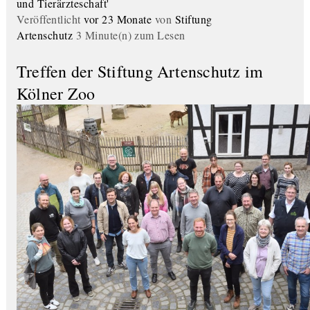
und Tierärzteschaft'
Veröffentlicht
vor 23 Monate
von
Stiftung
Artenschutz
3 Minute(n) zum Lesen
Treffen der Stiftung Artenschutz im
Kölner Zoo