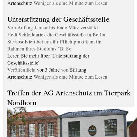
Artenschutz
Weniger als eine Minute zum Lesen
Unterstützung der Geschäftsstelle
Von Anfang Januar bis Ende März verstärkt
Hedi Schloddarick die Geschäftsstelle in Berlin.
Sie absolviert bei uns ihr Pflichtpraktikum im
Rahmen ihres Studiums "B. Sc.
Lesen Sie mehr über 'Unterstützung der
Geschäftsstelle'
Veröffentlicht
vor 3 Jahre
von
Stiftung
Artenschutz
Weniger als eine Minute zum Lesen
Treffen der AG Artenschutz im Tierpark
Nordhorn