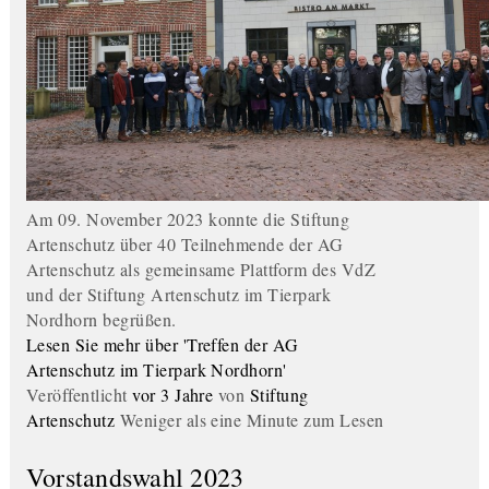
Am 09. November 2023 konnte die Stiftung
Artenschutz über 40 Teilnehmende der AG
Artenschutz als gemeinsame Plattform des VdZ
und der Stiftung Artenschutz im Tierpark
Nordhorn begrüßen.
Lesen Sie mehr über 'Treffen der AG
Artenschutz im Tierpark Nordhorn'
Veröffentlicht
vor 3 Jahre
von
Stiftung
Artenschutz
Weniger als eine Minute zum Lesen
Vorstandswahl 2023