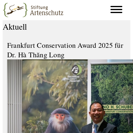
Aktuell
Frankfurt Conservation Award 2025 für
Dr. Hà Thăng Long