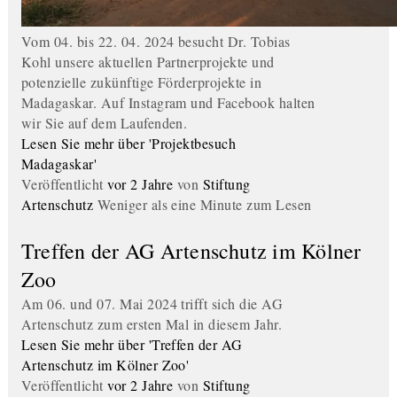
Vom 04. bis 22. 04. 2024 besucht Dr. Tobias
Kohl unsere aktuellen Partnerprojekte und
potenzielle zukünftige Förderprojekte in
Madagaskar. Auf Instagram und Facebook halten
wir Sie auf dem Laufenden.
Lesen Sie mehr über 'Projektbesuch
Madagaskar'
Veröffentlicht
vor 2 Jahre
von
Stiftung
Artenschutz
Weniger als eine Minute zum Lesen
Treffen der AG Artenschutz im Kölner
Zoo
Am 06. und 07. Mai 2024 trifft sich die AG
Artenschutz zum ersten Mal in diesem Jahr.
Lesen Sie mehr über 'Treffen der AG
Artenschutz im Kölner Zoo'
Veröffentlicht
vor 2 Jahre
von
Stiftung