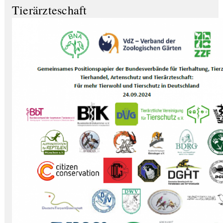
Tierärzteschaft