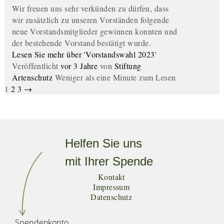
Wir freuen uns sehr verkünden zu dürfen, dass
wir zusätzlich zu unseren Vorständen folgende
neue Vorstandsmitglieder gewinnen konnten und
der bestehende Vorstand bestätigt wurde.
Lesen Sie mehr über 'Vorstandswahl 2023'
Veröffentlicht
vor 3 Jahre
von
Stiftung
Artenschutz
Weniger als eine Minute zum Lesen
1
2
3
→
Helfen Sie uns
mit Ihrer Spende
Kontakt
Impressum
Datenschutz
Spendenkonto