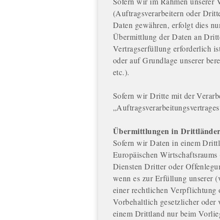
Sofern wir im Rahmen unserer 
(Auftragsverarbeitern oder Dritt
Daten gewähren, erfolgt dies nu
Übermittlung der Daten an Dritt
Vertragserfüllung erforderlich is
oder auf Grundlage unserer bere
etc.).
Sofern wir Dritte mit der Verar
„Auftragsverarbeitungsvertrage
Übermittlungen in Drittlände
Sofern wir Daten in einem Dritt
Europäischen Wirtschaftsraums
Diensten Dritter oder Offenlegun
wenn es zur Erfüllung unserer (
einer rechtlichen Verpflichtung 
Vorbehaltlich gesetzlicher oder 
einem Drittland nur beim Vorli