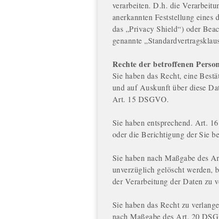
verarbeiten. D.h. die Verarbeitu
anerkannten Feststellung eines
das „Privacy Shield“) oder Beach
genannte „Standardvertragsklaus
Rechte der betroffenen Perso
Sie haben das Recht, eine Bestä
und auf Auskunft über diese Da
Art. 15 DSGVO.
Sie haben entsprechend. Art. 1
oder die Berichtigung der Sie b
Sie haben nach Maßgabe des Ar
unverzüglich gelöscht werden,
der Verarbeitung der Daten zu v
Sie haben das Recht zu verlangen
nach Maßgabe des Art. 20 DSGV