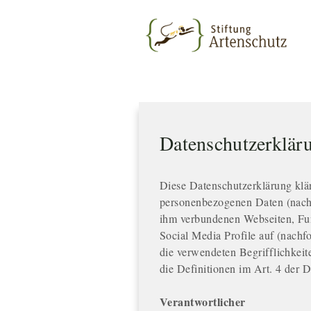
Datenschutzerklär
Diese Datenschutzerklärung klä
personenbezogenen Daten (nachf
ihm verbundenen Webseiten, Fun
Social Media Profile auf (nach
die verwendeten Begrifflichkeit
die Definitionen im Art. 4 de
Verantwortlicher