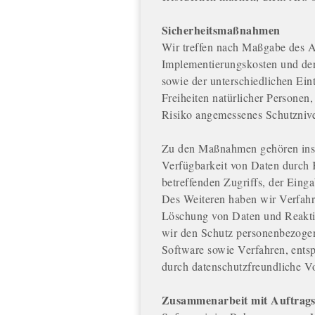
Sicherheitsmaßnahmen
Wir treffen nach Maßgabe des A
Implementierungskosten und de
sowie der unterschiedlichen Ein
Freiheiten natürlicher Persone
Risiko angemessenes Schutznive
Zu den Maßnahmen gehören insbe
Verfügbarkeit von Daten durch 
betreffenden Zugriffs, der Eing
Des Weiteren haben wir Verfahr
Löschung von Daten und Reaktio
wir den Schutz personenbezogen
Software sowie Verfahren, ents
durch datenschutzfreundliche V
Zusammenarbeit mit Auftrags