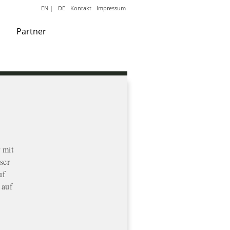
EN
|
DE
Kontakt
Impressum
Partner
 mit
ser
uf
 auf