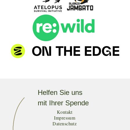
Helfen Sie uns
mit Ihrer Spende
Kontakt
Impressum
Datenschutz