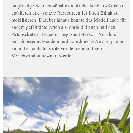
langfristige Schutzmaßnahmen für die Jambato-Kröte zu
etablieren und weitere Ressourcen für ihren Erhalt zu
mobilisieren. Darüber hinaus könnte das Modell auch für
andere gefährdete Arten als Vorbild dienen und den
Artenschutz in Ecuador insgesamt stärken. Nur durch
entschlossenes Handeln und koordinierte Anstrengungen
kann die Jambato-Kröte vor dem endgültigen
Verschwinden bewahrt werden.