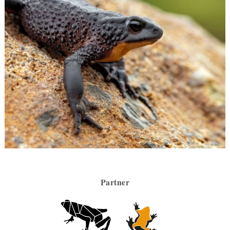
Partner