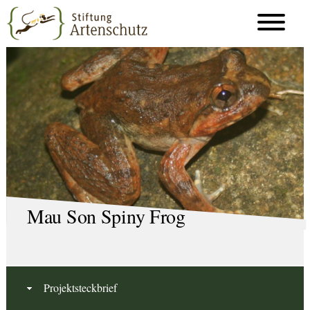
Mau Son Spiny Frog
Projektsteckbrief