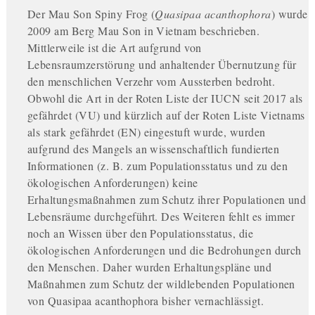
Der Mau Son Spiny Frog (
Quasipaa acanthophora
) wurde
2009 am Berg Mau Son in Vietnam beschrieben.
Mittlerweile ist die Art aufgrund von
Lebensraumzerstörung und anhaltender Übernutzung für
den menschlichen Verzehr vom Aussterben bedroht.
Obwohl die Art in der Roten Liste der IUCN seit 2017 als
gefährdet (VU) und kürzlich auf der Roten Liste Vietnams
als stark gefährdet (EN) eingestuft wurde, wurden
aufgrund des Mangels an wissenschaftlich fundierten
Informationen (z. B. zum Populationsstatus und zu den
ökologischen Anforderungen) keine
Erhaltungsmaßnahmen zum Schutz ihrer Populationen und
Lebensräume durchgeführt. Des Weiteren fehlt es immer
noch an Wissen über den Populationsstatus, die
ökologischen Anforderungen und die Bedrohungen durch
den Menschen. Daher wurden Erhaltungspläne und
Maßnahmen zum Schutz der wildlebenden Populationen
von Quasipaa acanthophora bisher vernachlässigt.