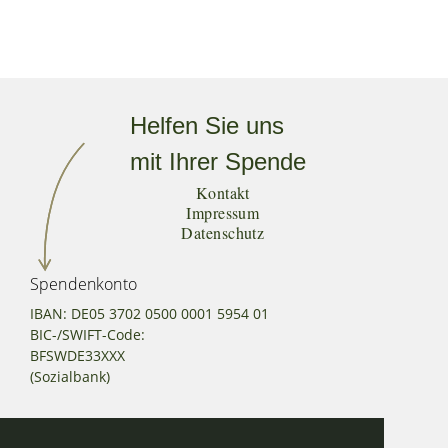
Helfen Sie uns
mit Ihrer Spende
Kontakt
Impressum
Datenschutz
Spendenkonto
IBAN: DE05 3702 0500 0001 5954 01
BIC-/SWIFT-Code:
BFSWDE33XXX
(Sozialbank)