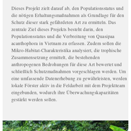
Dieses Projekt zielt darauf ab, den Populationsstatus und
die nötigen Erhaltungsmaßnahmen als Grundlage für den
Schutz dieser stark gefährdeten Art zu ermitteln. Das
zentrale Ziel dieses Projekts besteht darin, den
Populationsstatus und die Verbreitung von Quasipaa
acanthophora in Vietnam zu erfassen. Zudem sollen die
Mikro-Habitat-Charakteristika analysiert, die trophische
Zusammensetzung ermittelt, die bestehenden
anthropogenen Bedrohungen für diese Art bewertet und
schließlich Schutzmaßnahmen vorgeschlagen werden. Um
eine umfassende Datenerhebung zu gewährleisten, werden
lokale Förster aktiv in die Feldarbeit mit dem Projektteam
eingebunden, wodurch ihre Überwachungskapazitäten
gestärkt werden sollen.