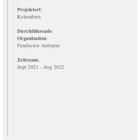
Projektort
:
Kolumbien
Durchführende
Organisation
:
Fundación Atelopus
Zeitraum
:
Sept 2021 - Aug 2022