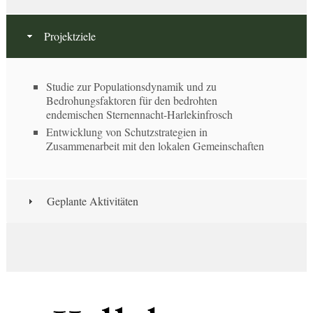
Projektziele
Studie zur Populationsdynamik und zu
Bedrohungsfaktoren für den bedrohten
endemischen Sternennacht-Harlekinfrosch
Entwicklung von Schutzstrategien in
Zusammenarbeit mit den lokalen Gemeinschaften
Geplante Aktivitäten