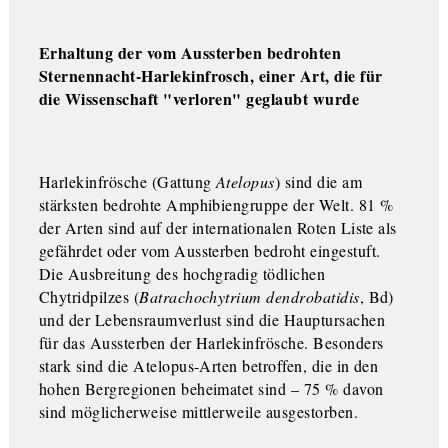
Erhaltung der vom Aussterben bedrohten
Sternennacht-Harlekinfrosch, einer Art, die für
die Wissenschaft "verloren" geglaubt wurde
Harlekinfrösche (Gattung
Atelopus
) sind die am
stärksten bedrohte Amphibiengruppe der Welt. 81 %
der Arten sind auf der internationalen Roten Liste als
gefährdet oder vom Aussterben bedroht eingestuft.
Die Ausbreitung des hochgradig tödlichen
Chytridpilzes (
Batrachochytrium dendrobatidis
, Bd)
und der Lebensraumverlust sind die Hauptursachen
für das Aussterben der Harlekinfrösche. Besonders
stark sind die Atelopus-Arten betroffen, die in den
hohen Bergregionen beheimatet sind – 75 % davon
sind möglicherweise mittlerweile ausgestorben.