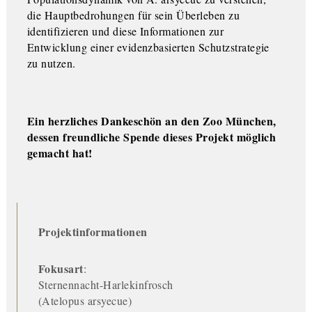
die Hauptbedrohungen für sein Überleben zu
identifizieren und diese Informationen zur
Entwicklung einer evidenzbasierten Schutzstrategie
zu nutzen.
Ein herzliches Dankeschön an den Zoo München,
dessen freundliche Spende dieses Projekt möglich
gemacht hat!
Projektinformationen
Fokusart
:
Sternennacht-Harlekinfrosch
(Atelopus arsyecue)