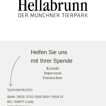
Helfen Sie uns
mit Ihrer Spende
Kontakt
Impressum
Datenschutz
Spendenkonto
IBAN: DE05 3702 0500 0001 5954 01
BIC-/SWIFT-Code: