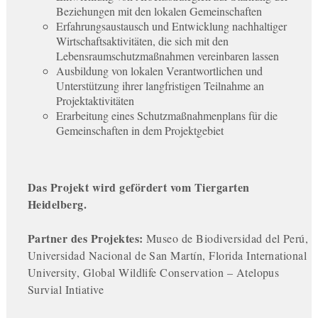
Beziehungen mit den lokalen Gemeinschaften
Erfahrungsaustausch und Entwicklung nachhaltiger
Wirtschaftsaktivitäten, die sich mit den
Lebensraumschutzmaßnahmen vereinbaren lassen
Ausbildung von lokalen Verantwortlichen und
Unterstützung ihrer langfristigen Teilnahme an
Projektaktivitäten
Erarbeitung eines Schutzmaßnahmenplans für die
Gemeinschaften in dem Projektgebiet
Das Projekt wird gefördert vom Tiergarten
Heidelberg.
Partner des Projektes:
Museo de Biodiversidad del Perú,
Universidad Nacional de San Martín, Florida International
University, Global Wildlife Conservation – Atelopus
Survial Intiative