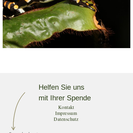
Helfen Sie uns
mit Ihrer Spende
Kontakt
Impressum
Datenschutz