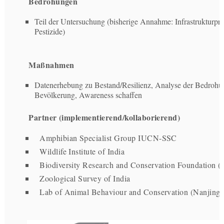
Bedrohungen
Teil der Untersuchung (bisherige Annahme: Infrastrukturpro
Pestizide)
Maßnahmen
Datenerhebung zu Bestand/Resilienz, Analyse der Bedrohung
Bevölkerung, Awareness schaffen
Partner (implementierend/kollaborierend)
Amphibian Specialist Group IUCN-SSC
Wildlife Institute of India
Biodiversity Research and Conservation Foundation 
Zoological Survey of India
Lab of Animal Behaviour and Conservation (Nanjing F