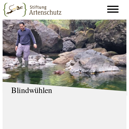
Blindwühlen