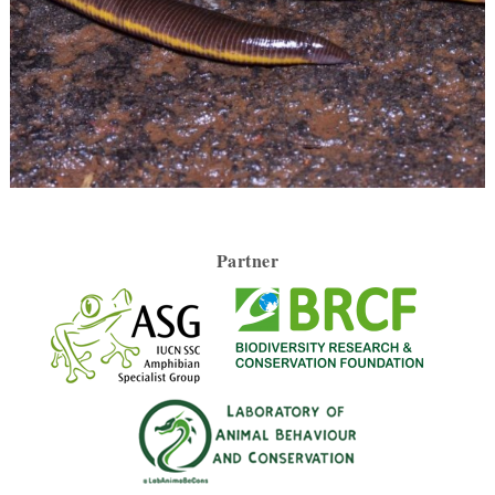
Partner