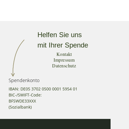
Helfen Sie uns
mit Ihrer Spende
Kontakt
Impressum
Datenschutz
Spendenkonto
IBAN: DE05 3702 0500 0001 5954 01
BIC-/SWIFT-Code:
BFSWDE33XXX
(Sozialbank)