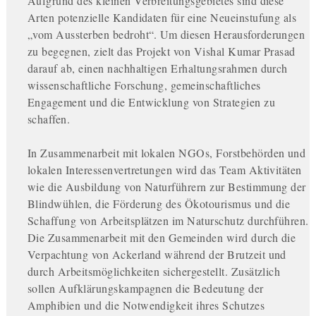
Aufgrund des kleinen Verbreitungsgebietes sind diese
Arten potenzielle Kandidaten für eine Neueinstufung als
„vom Aussterben bedroht“. Um diesen Herausforderungen
zu begegnen, zielt das Projekt von Vishal Kumar Prasad
darauf ab, einen nachhaltigen Erhaltungsrahmen durch
wissenschaftliche Forschung, gemeinschaftliches
Engagement und die Entwicklung von Strategien zu
schaffen.
In Zusammenarbeit mit lokalen NGOs, Forstbehörden und
lokalen Interessenvertretungen wird das Team Aktivitäten
wie die Ausbildung von Naturführern zur Bestimmung der
Blindwühlen, die Förderung des Ökotourismus und die
Schaffung von Arbeitsplätzen im Naturschutz durchführen.
Die Zusammenarbeit mit den Gemeinden wird durch die
Verpachtung von Ackerland während der Brutzeit und
durch Arbeitsmöglichkeiten sichergestellt. Zusätzlich
sollen Aufklärungskampagnen die Bedeutung der
Amphibien und die Notwendigkeit ihres Schutzes