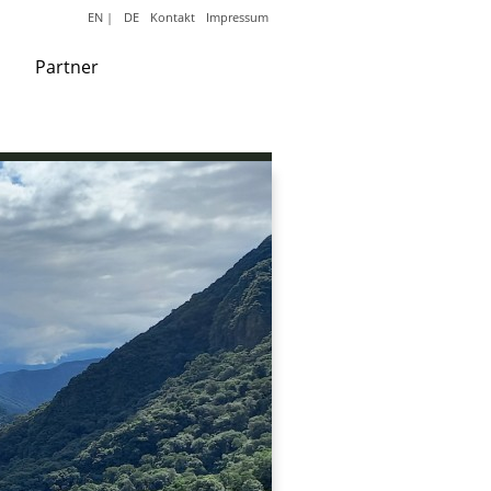
EN
|
DE
Kontakt
Impressum
Partner