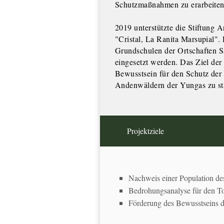
Schutzmaßnahmen zu erarbeiten
2019 unterstützte die Stiftung 
"Cristal, La Ranita Marsupial". 
Grundschulen der Ortschaften S
eingesetzt werden. Das Ziel der
Bewusstsein für den Schutz der 
Andenwäldern der Yungas zu st
Projektziele
Nachweis einer Population des
Bedrohungsanalyse für den To
Förderung des Bewusstseins