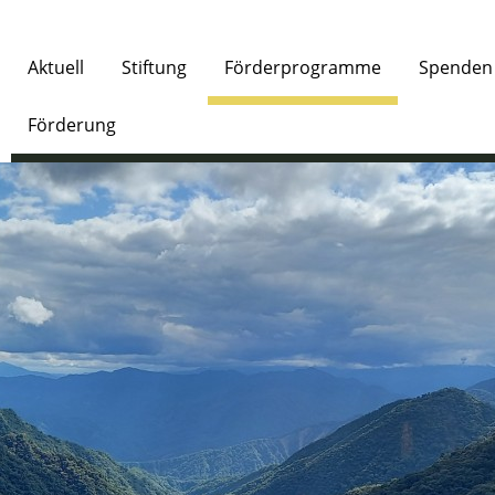
Aktuell
Stiftung
Förderprogramme
Spenden
Förderung