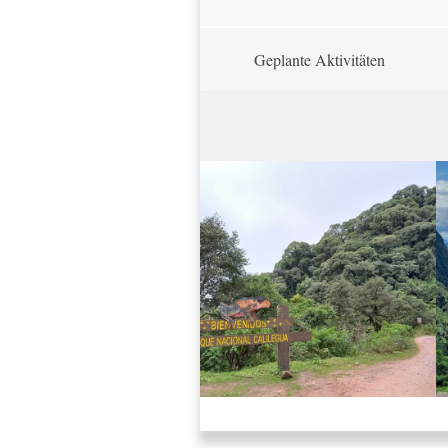
Geplante Aktivitäten