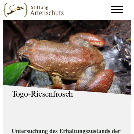
Togo-Riesenfrosch
Untersuchung des Erhaltungszustands der