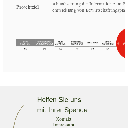
Aktualisierung der Information zum Pop
Projektziel
entwicklung von Bewirtschaftungsplän
Helfen Sie uns
mit Ihrer Spende
Kontakt
Impressum