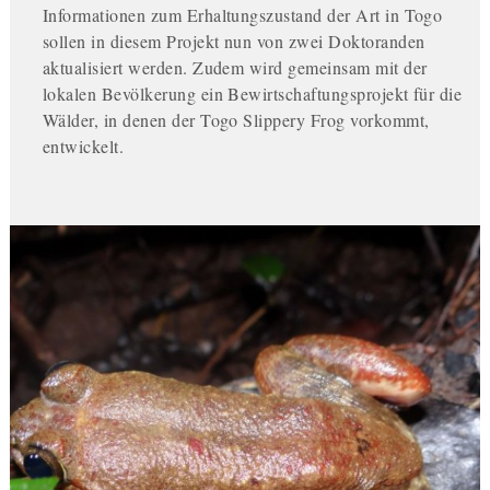
Informationen zum Erhaltungszustand der Art in Togo
sollen in diesem Projekt nun von zwei Doktoranden
aktualisiert werden. Zudem wird gemeinsam mit der
lokalen Bevölkerung ein Bewirtschaftungsprojekt für die
Wälder, in denen der Togo Slippery Frog vorkommt,
entwickelt.