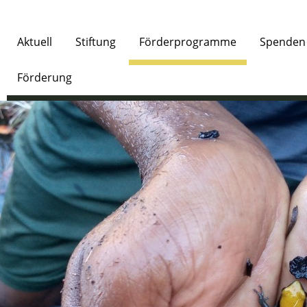
Aktuell
Stiftung
Förderprogramme
Spenden
Förderung