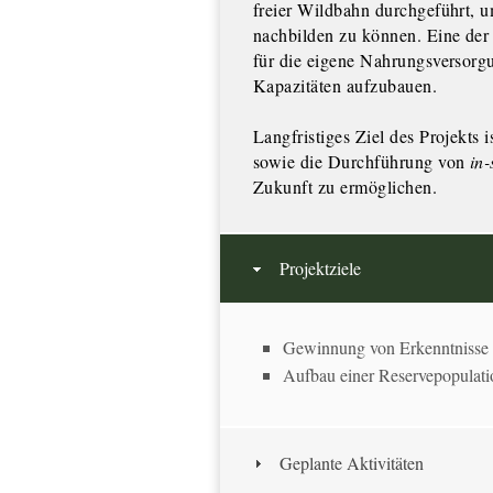
freier Wildbahn durchgeführt, 
nachbilden zu können. Eine der 
für die eigene Nahrungsversorgu
Kapazitäten aufzubauen.
Langfristiges Ziel des Projekts 
sowie die Durchführung von
in-
Zukunft zu ermöglichen.
Projektziele
Gewinnung von Erkenntnisse üb
Aufbau einer Reservepopulati
Geplante Aktivitäten