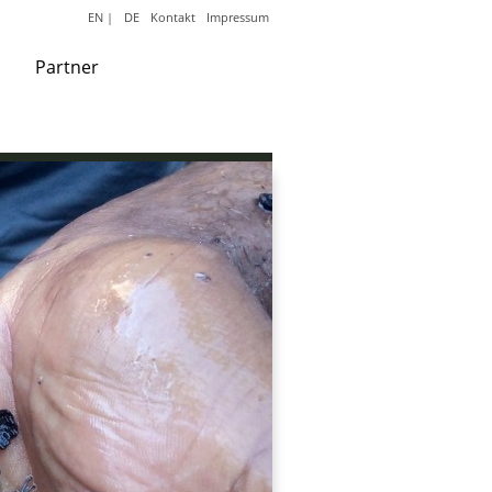
EN
|
DE
Kontakt
Impressum
Partner