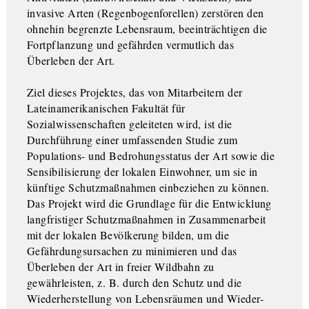
invasive Arten (Regenbogenforellen) zerstören den
ohnehin begrenzte Lebensraum, beeinträchtigen die
Fortpflanzung und gefährden vermutlich das
Überleben der Art.
Ziel dieses Projektes, das von Mitarbeitern der
Lateinamerikanischen Fakultät für
Sozialwissenschaften geleiteten wird, ist die
Durchführung einer umfassenden Studie zum
Populations- und Bedrohungsstatus der Art sowie die
Sensibilisierung der lokalen Einwohner, um sie in
künftige Schutzmaßnahmen einbeziehen zu können.
Das Projekt wird die Grundlage für die Entwicklung
langfristiger Schutzmaßnahmen in Zusammenarbeit
mit der lokalen Bevölkerung bilden, um die
Gefährdungsursachen zu minimieren und das
Überleben der Art in freier Wildbahn zu
gewährleisten, z. B. durch den Schutz und die
Wiederherstellung von Lebensräumen und Wieder-