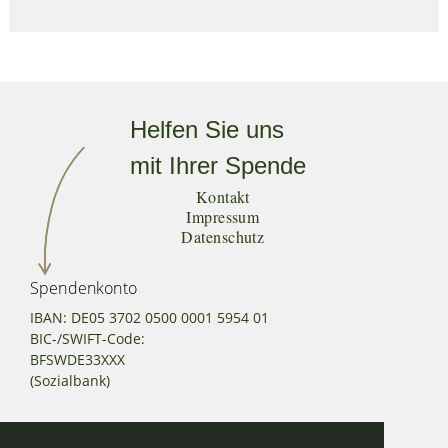
Helfen Sie uns
mit Ihrer Spende
Kontakt
Impressum
Datenschutz
Spendenkonto
IBAN: DE05 3702 0500 0001 5954 01
BIC-/SWIFT-Code:
BFSWDE33XXX
(Sozialbank)