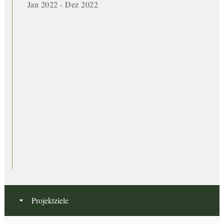
Jan 2022 - Dez 2022
Projektziele