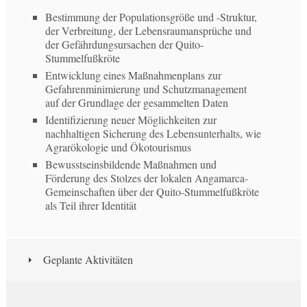
Bestimmung der Populationsgröße und -Struktur,
der Verbreitung, der Lebensraumansprüche und
der Gefährdungsursachen der Quito-
Stummelfußkröte
Entwicklung eines Maßnahmenplans zur
Gefahrenminimierung und Schutzmanagement
auf der Grundlage der gesammelten Daten
Identifizierung neuer Möglichkeiten zur
nachhaltigen Sicherung des Lebensunterhalts, wie
Agrarökologie und Ökotourismus
Bewusstseinsbildende Maßnahmen und
Förderung des Stolzes der lokalen Angamarca-
Gemeinschaften über der Quito-Stummelfußkröte
als Teil ihrer Identität
Geplante Aktivitäten