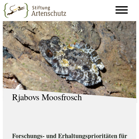
Rjabovs Moosfrosch
Forschungs- und Erhaltungsprioritäten für