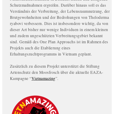
Schutzmaßnahmen ergreifen. Darüber hinaus soll es das
Verständnis der Verbreitung, der Lebensraumnutzung, der
Brutgewohnheiten und der Bedrohungen von Theloderma
ryabovi verbessern. Dies ist insbesondere wichtig, da von
dieser Art bisher nur wenige Individuen in einem kleinen
und zudem ungeschützten Verbreitungsgebiet bekannt
sind. Gemäß des One Plan Approachs ist im Rahmen des
Projekts auch die Etablierung eines
Erhaltungszuchtprogramms in Vietnam geplant.
Zusätzlich zu diesem Projekt unterstützt die Stiftung
Artenschutz den Moosfrosch über die aktuelle EAZA-
Kampagne “
Vietnamazing
”.