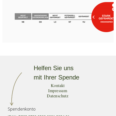
Helfen Sie uns
mit Ihrer Spende
Kontakt
Impressum
Datenschutz
Spendenkonto