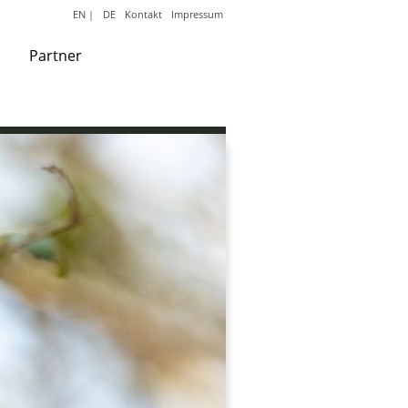
EN
|
DE
Kontakt
Impressum
Partner