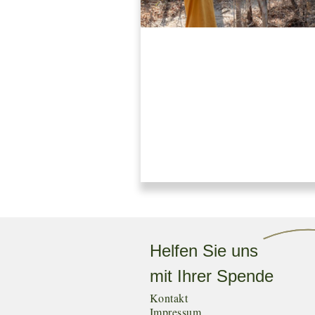
Helfen Sie uns
mit Ihrer Spende
Kontakt
Impressum