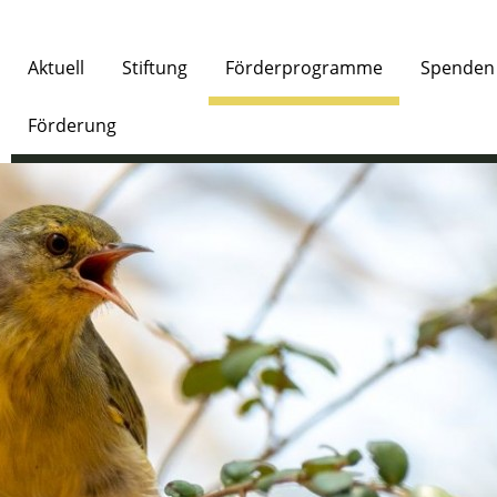
Aktuell
Stiftung
Förderprogramme
Spenden
Förderung